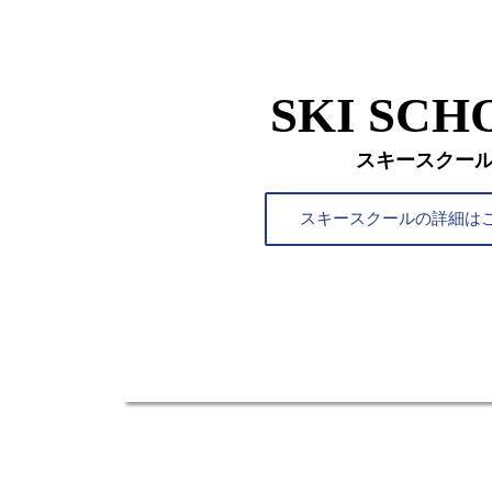
SKI SCH
スキースクー
スキースクールの詳細はこ