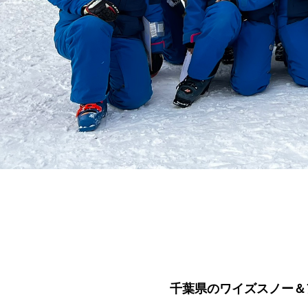
千葉県のワイズスノー＆