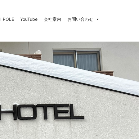
I POLE
YouTube
会社案内
お問い合わせ