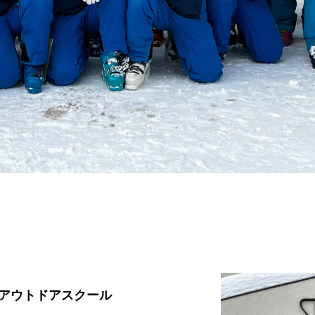
アウトドアスクール