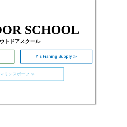
OR SCHOOL
ウトドアスクール
Y`s Fishing Supply ≫
マリンスポーツ ≫