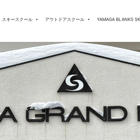
スキースクール
アウトドアスクール
YAMAGA BLANKS SK