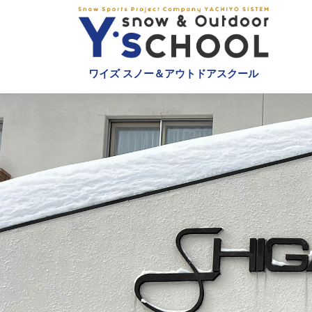
ワイズ スノー＆アウトドアスクール