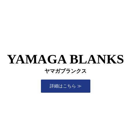
YAMAGA BLANKS
ヤマガブランクス
詳細はこちら ≫